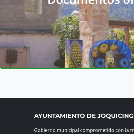
AYUNTAMIENTO DE JOQUICIN
Gobierno municipal comprometido con la tra