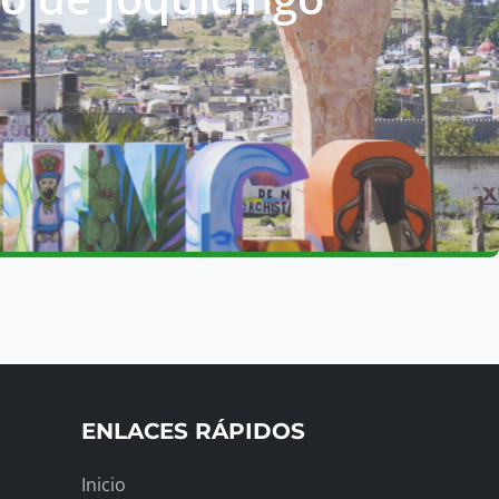
ENLACES RÁPIDOS
Inicio