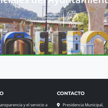
GO
CONTACTO
nsparencia y el servicio a
Presidencia Municipal,