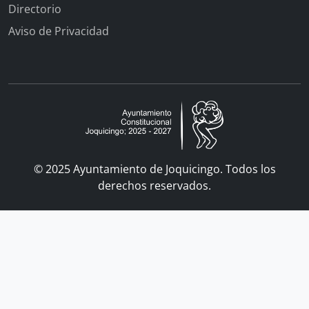
Directorio
Aviso de Privacidad
© 2025 Ayuntamiento de Joquicingo. Todos los
derechos reservados.