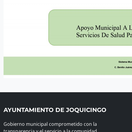
AYUNTAMIENTO DE JOQUICINGO
Gobierno municipal comprometido con la
transparencia y el servicio a la comunidad.