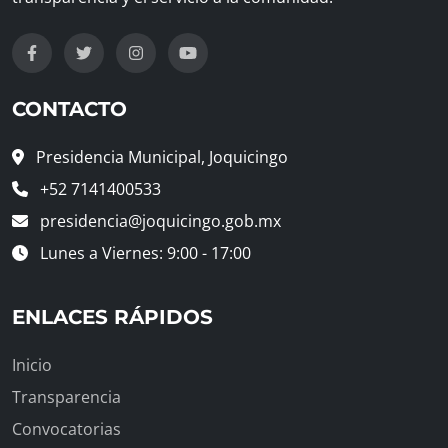
CONTACTO
Presidencia Municipal, Joquicingo
+52 7141400533
presidencia@joquicingo.gob.mx
Lunes a Viernes: 9:00 - 17:00
ENLACES RÁPIDOS
Inicio
Transparencia
Convocatorias