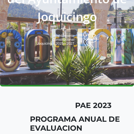
Joquicingo
PAE 2023
PROGRAMA ANUAL DE
EVALUACION