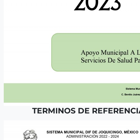
TERMINOS DE REFERENCI